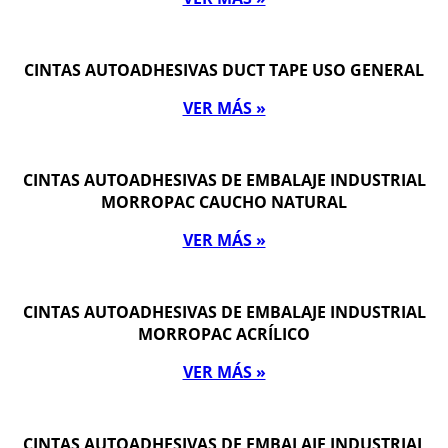
CINTAS AUTOADHESIVAS DUCT TAPE USO GENERAL
VER MÁS »
CINTAS AUTOADHESIVAS DE EMBALAJE INDUSTRIAL
MORROPAC CAUCHO NATURAL
VER MÁS »
CINTAS AUTOADHESIVAS DE EMBALAJE INDUSTRIAL
MORROPAC ACRÍLICO
VER MÁS »
CINTAS AUTOADHESIVAS DE EMBALAJE INDUSTRIAL