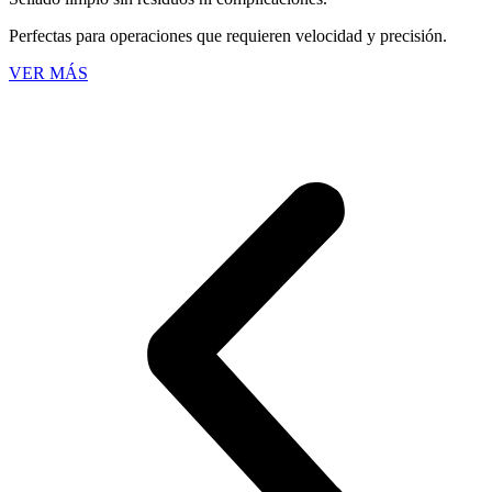
Perfectas para operaciones que requieren velocidad y precisión.
VER MÁS