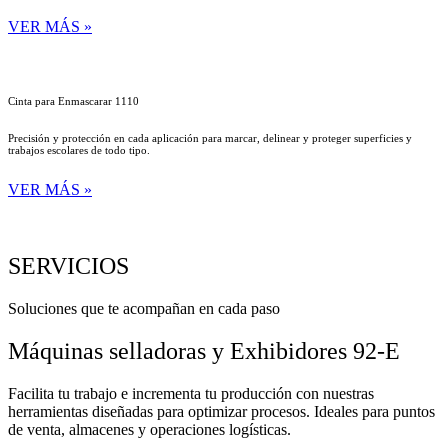
VER MÁS »
Cinta para Enmascarar 1110
Precisión y protección en cada aplicación para marcar, delinear y proteger superficies y
trabajos escolares de todo tipo.
VER MÁS »
SERVICIOS
Soluciones que te acompañan en cada paso
Máquinas selladoras y Exhibidores 92-E
Facilita tu trabajo e incrementa tu producción con nuestras
herramientas diseñadas para optimizar procesos. Ideales para puntos
de venta, almacenes y operaciones logísticas.