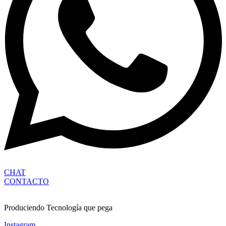
CHAT
CONTACTO
Produciendo Tecnología que pega
Instagram