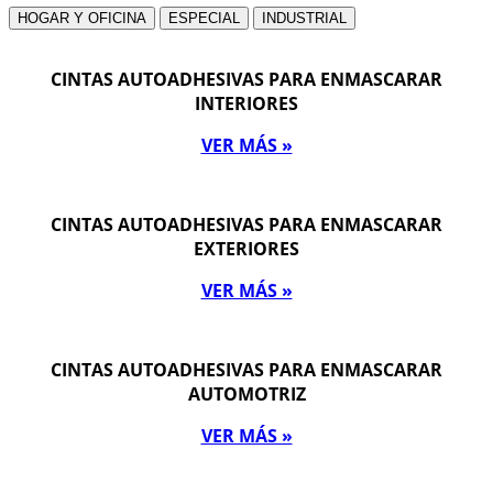
HOGAR Y OFICINA
ESPECIAL
INDUSTRIAL
CINTAS AUTOADHESIVAS PARA ENMASCARAR
INTERIORES
VER MÁS »
CINTAS AUTOADHESIVAS PARA ENMASCARAR
EXTERIORES
VER MÁS »
CINTAS AUTOADHESIVAS PARA ENMASCARAR
AUTOMOTRIZ
VER MÁS »