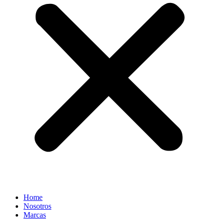
Home
Nosotros
Marcas