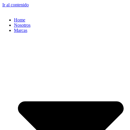
Ir al contenido
Home
Nosotros
Marcas