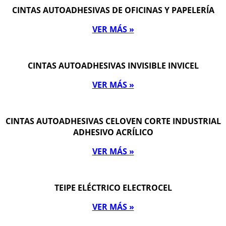
CINTAS AUTOADHESIVAS DE OFICINAS Y PAPELERÍA
VER MÁS »
CINTAS AUTOADHESIVAS INVISIBLE INVICEL
VER MÁS »
CINTAS AUTOADHESIVAS CELOVEN CORTE INDUSTRIAL
ADHESIVO ACRÍLICO
VER MÁS »
TEIPE ELÉCTRICO ELECTROCEL
VER MÁS »