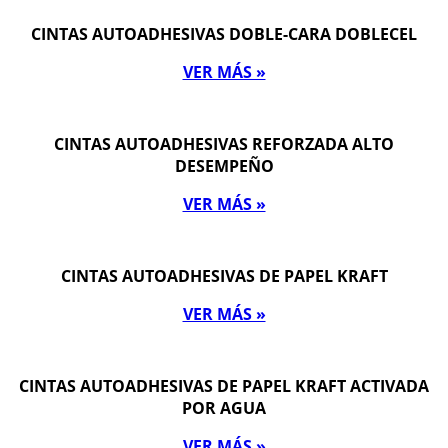
CINTAS AUTOADHESIVAS DOBLE-CARA DOBLECEL
VER MÁS »
CINTAS AUTOADHESIVAS REFORZADA ALTO
DESEMPEÑO
VER MÁS »
CINTAS AUTOADHESIVAS DE PAPEL KRAFT
VER MÁS »
CINTAS AUTOADHESIVAS DE PAPEL KRAFT ACTIVADA
POR AGUA
VER MÁS »