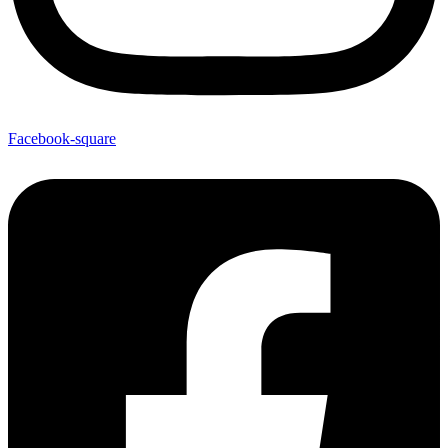
Facebook-square