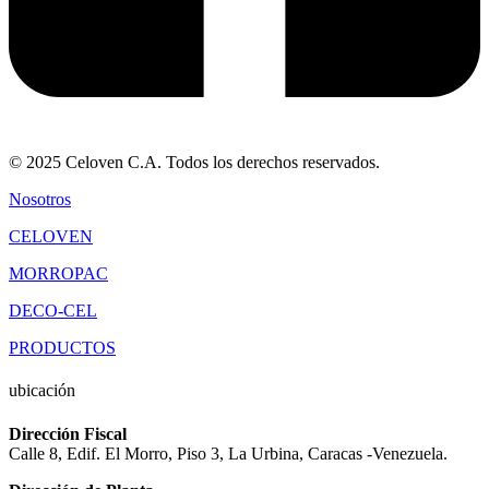
© 2025 Celoven C.A. Todos los derechos reservados.
Nosotros
CELOVEN
MORROPAC
DECO-CEL
PRODUCTOS
ubicación
Dirección Fiscal
Calle 8, Edif. El Morro, Piso 3, La Urbina, Caracas -Venezuela.