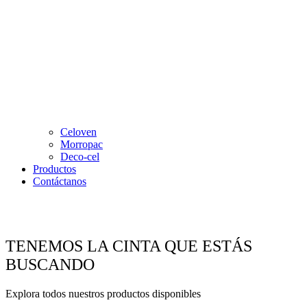
Celoven
Morropac
Deco-cel
Productos
Contáctanos
TENEMOS LA CINTA QUE ESTÁS
BUSCANDO
Explora todos nuestros productos disponibles