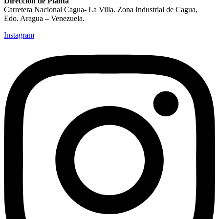
Dirección de Planta
Carretera Nacional Cagua- La Villa. Zona Industrial de Cagua,
Edo. Aragua – Venezuela.
Instagram