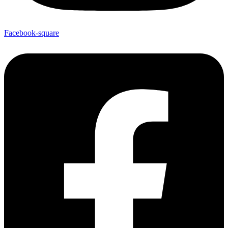
Facebook-square