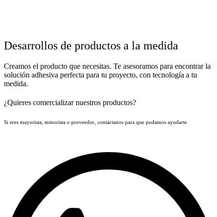
Desarrollos de productos a la medida
Creamos el producto que necesitas. Te asesoramos para encontrar la
solución adhesiva perfecta para tu proyecto, con tecnología a tu
medida.
¿Quieres comercializar nuestros productos?
Si eres mayorista, minorista o proveedor, contáctanos para que podamos ayudarte