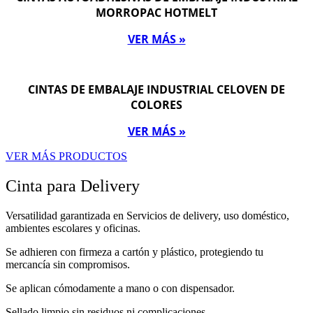
MORROPAC HOTMELT
VER MÁS »
CINTAS DE EMBALAJE INDUSTRIAL CELOVEN DE
COLORES
VER MÁS »
VER MÁS PRODUCTOS
Cinta para Delivery
Versatilidad garantizada en Servicios de delivery, uso doméstico,
ambientes escolares y oficinas.
Se adhieren con firmeza a cartón y plástico, protegiendo tu
mercancía sin compromisos.
Se aplican cómodamente a mano o con dispensador.
Sellado limpio sin residuos ni complicaciones.